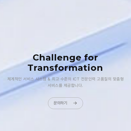
Challenge for
Transformation
체계적인 서비스 시스템 & 최고 수준의 ICT 전문인력
고품질의 맞춤형
서비스를 제공합니다.
문의하기