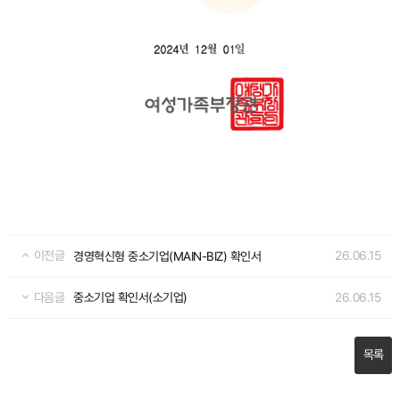
이전글
26.06.15
경영혁신형 중소기업(MAIN-BIZ) 확인서
다음글
26.06.15
중소기업 확인서(소기업)
목록