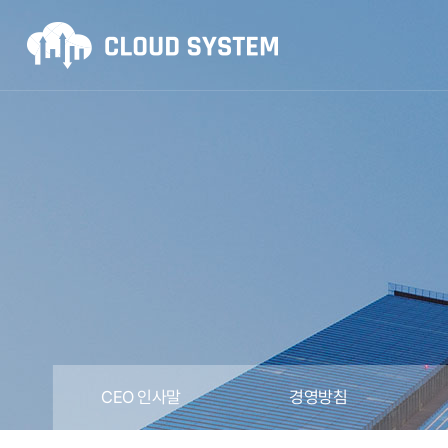
CEO 인사말
경영방침