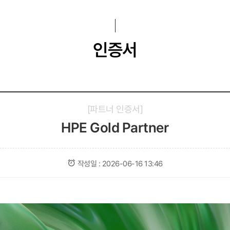
인증서
파트너 인증서
HPE Gold Partner
작성일 :
2026-06-16 13:46