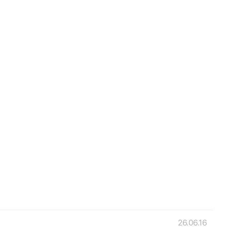
26.06.16