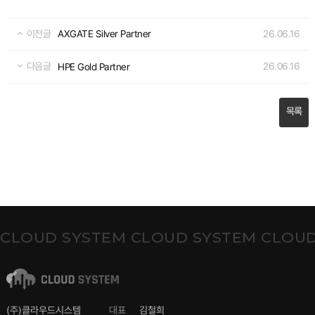
이전글
26.06.16
AXGATE Silver Partner
다음글
26.06.16
HPE Gold Partner
목록
CLOUD SYSTEM CLOUD SYSTEM CLOUD
(주)클라우드시스템
대표
김철희