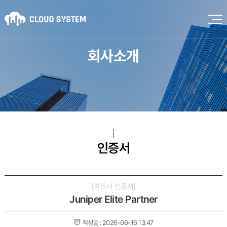
회사소개
인증서
파트너 인증서
Juniper Elite Partner
작성일 :
2026-06-16 13:47