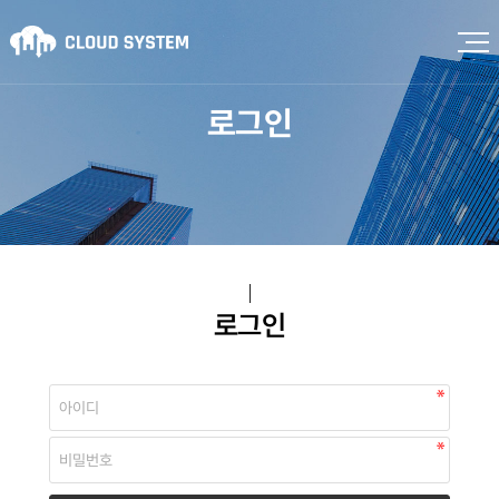
로그인
로그인