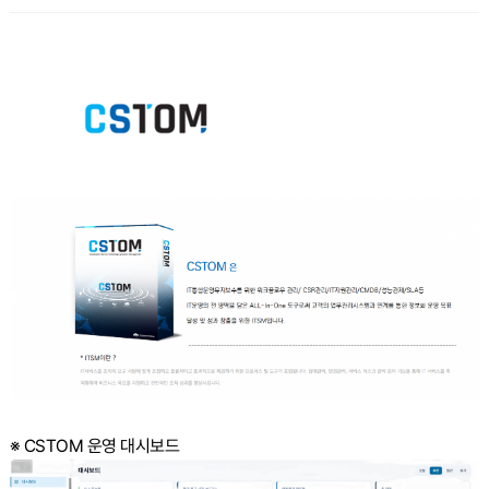
※ CSTOM 운영 대시보드