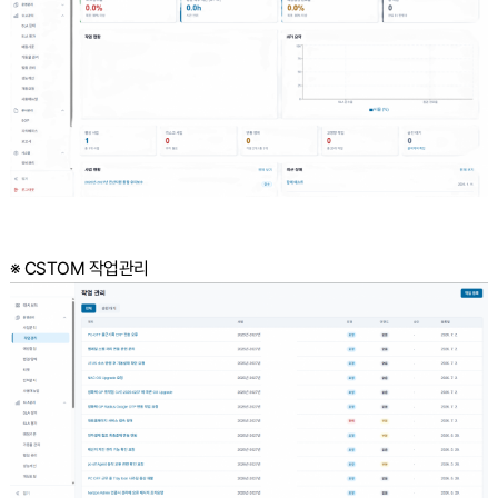
※ CSTOM 작업관리