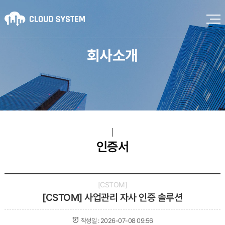
회사소개
인증서
CSTOM
[CSTOM] 사업관리 자사 인증 솔루션
작성일 :
2026-07-08 09:56