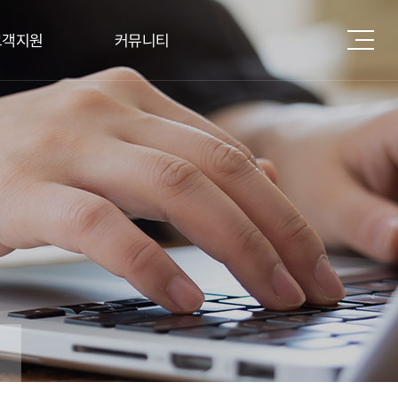
고객지원
커뮤니티