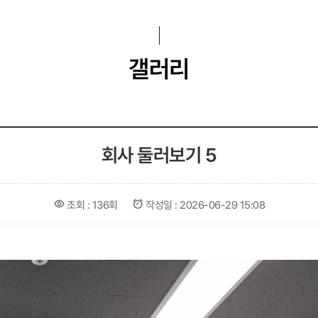
갤러리
회사 둘러보기 5
조회 :
136회
작성일 :
2026-06-29 15:08