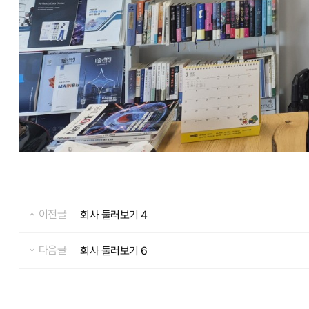
이전글
회사 둘러보기 4
다음글
회사 둘러보기 6