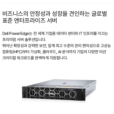
비즈니스의 안정성과 성장을 견인하는 글로벌
표준 엔터프라이즈 서버
Dell PowerEdge는 전 세계 기업용 데이터 센터와 IT 인프라를 이끄는
프리미엄 서버 솔루션입니다.
뛰어난 확장성과 강력한 보안, 업계 최고 수준의 관리 편의성으로 고성능
컴퓨팅(HPC)부터 가상화, 클라우드, AI 분석까지 기업의 다양한 미션
크리티컬 워크로드를 완벽하게 지원합니다.